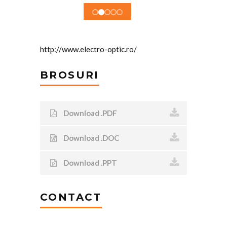
http://www.electro-optic.ro/
BROSURI
Download .PDF
Download .DOC
Download .PPT
CONTACT