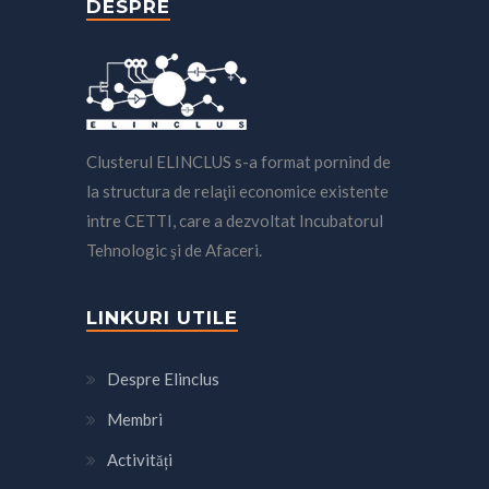
DESPRE
Clusterul ELINCLUS s-a format pornind de
la structura de relaţii economice existente
intre CETTI, care a dezvoltat Incubatorul
Tehnologic şi de Afaceri.
LINKURI UTILE
Despre Elinclus
Membri
Activități