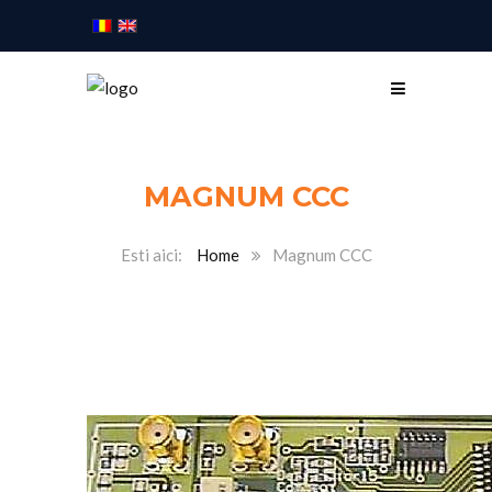
MAGNUM CCC
Home
Magnum CCC