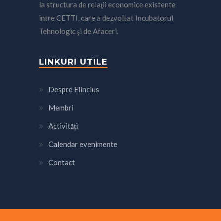
la structura de relaţii economice existente
intre CETTI, care a dezvoltat Incubatorul
Tehnologic şi de Afaceri.
LINKURI UTILE
Despre Elinclus
Membri
Activități
Calendar evenimente
Contact