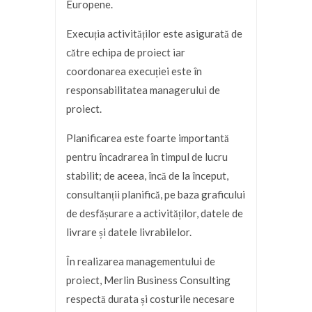
Europene.
Execuția activităților este asigurată de
către echipa de proiect iar
coordonarea execuției este în
responsabilitatea managerului de
proiect.
Planificarea este foarte importantă
pentru încadrarea în timpul de lucru
stabilit; de aceea, încă de la început,
consultanții planifică, pe baza graficului
de desfășurare a activităților, datele de
livrare și datele livrabilelor.
În realizarea managementului de
proiect, Merlin Business Consulting
respectă durata și costurile necesare