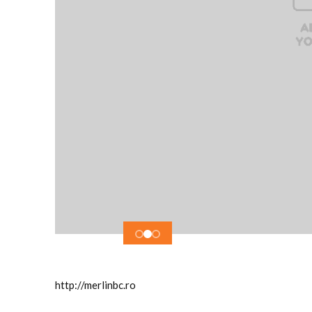
http://merlinbc.ro