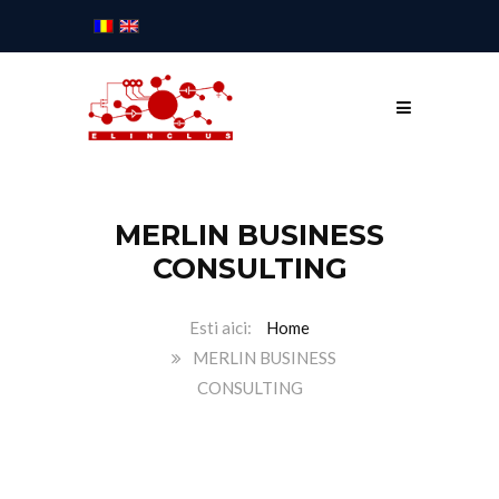
MERLIN BUSINESS
CONSULTING
Home
MERLIN BUSINESS
CONSULTING