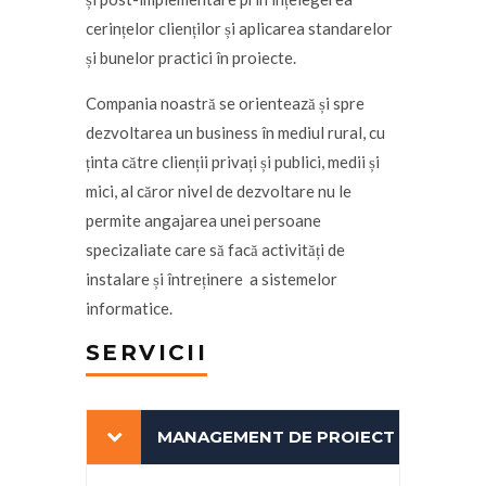
cerințelor clienților și aplicarea standarelor
și bunelor practici în proiecte.
Compania noastră se orientează și spre
dezvoltarea un business în mediul rural, cu
ținta către clienții privați și publici, medii și
mici, al căror nivel de dezvoltare nu le
permite angajarea unei persoane
specizaliate care să facă activități de
instalare și întreținere a sistemelor
informatice.
SERVICII
MANAGEMENT DE PROIECT